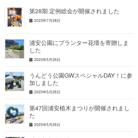
第28期 定例総会が開催されました
2023年7月28日
浦安公園にプランター花壇を寄贈しま
した
2023年5月26日
うんどう公園GWスペシャルDAY！に参
加しました
2023年5月26日
第47回浦安植木まつりが開催されまし
た
2023年5月26日