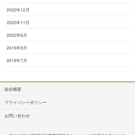
2022年12月
2022年11月
2022年6月
2019年8月
2019年7月
組合概要
プライバシーポリシー
お問い合わせ