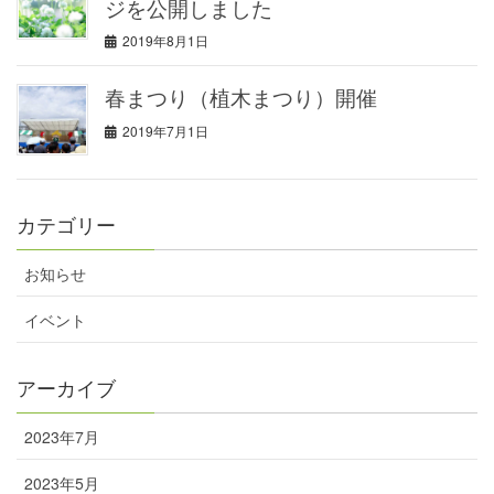
ジを公開しました
2019年8月1日
春まつり（植木まつり）開催
2019年7月1日
カテゴリー
お知らせ
イベント
アーカイブ
2023年7月
2023年5月